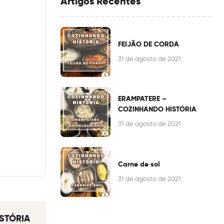
Artigos Recentes
FEIJÃO DE CORDA
31 de agosto de 2021
ERAMPATERE –
COZINHANDO HISTÓRIA
31 de agosto de 2021
Carne de sol
31 de agosto de 2021
STÓRIA