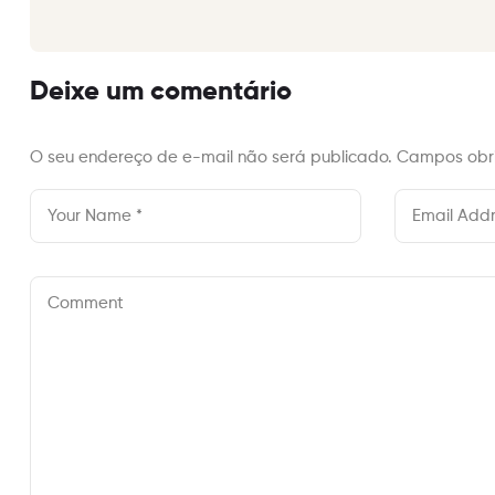
de
Post
Deixe um comentário
O seu endereço de e-mail não será publicado.
Campos obr