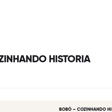
ZINHANDO HISTORIA
BOBÓ – COZINHANDO HI