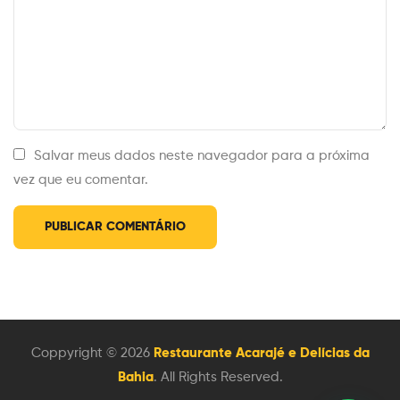
Salvar meus dados neste navegador para a próxima
vez que eu comentar.
Coppyright © 2026
Restaurante Acarajé e Delícias da
Bahia
. All Rights Reserved.