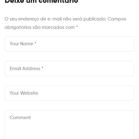
Deixe um comentário
O seu endereço de e-mail não será publicado.
Campos
obrigatórios são marcados com
*